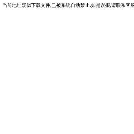
当前地址疑似下载文件,已被系统自动禁止,如是误报,请联系客服