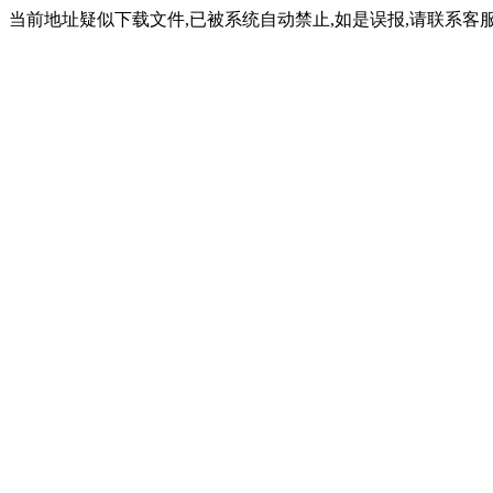
当前地址疑似下载文件,已被系统自动禁止,如是误报,请联系客服