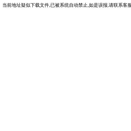
当前地址疑似下载文件,已被系统自动禁止,如是误报,请联系客服